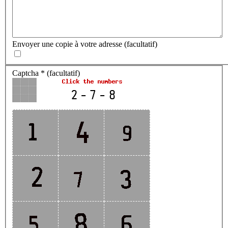
Envoyer une copie à votre adresse
(facultatif)
Captcha
*
(facultatif)